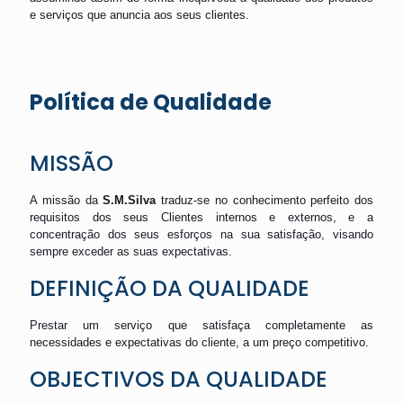
e serviços que anuncia aos seus clientes.
Política de Qualidade
MISSÃO
A missão da
S.M.Silva
traduz-se no conhecimento perfeito dos
requisitos dos seus Clientes internos e externos, e a
concentração dos seus esforços na sua satisfação, visando
sempre exceder as suas expectativas.
DEFINIÇÃO DA QUALIDADE
Prestar um serviço que satisfaça completamente as
necessidades e expectativas do cliente, a um preço competitivo.
OBJECTIVOS DA QUALIDADE