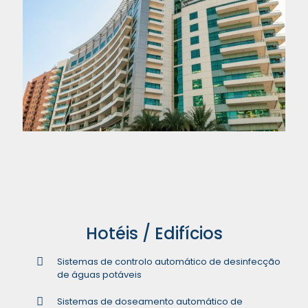
Hotéis / Edifícios
Sistemas de controlo automático de desinfecção
de águas potáveis
Sistemas de doseamento automático de