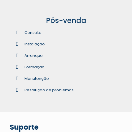
Pós-venda
Consulta
Instalação
Arranque
Formação
Manutenção
Resolução de problemas
Suporte