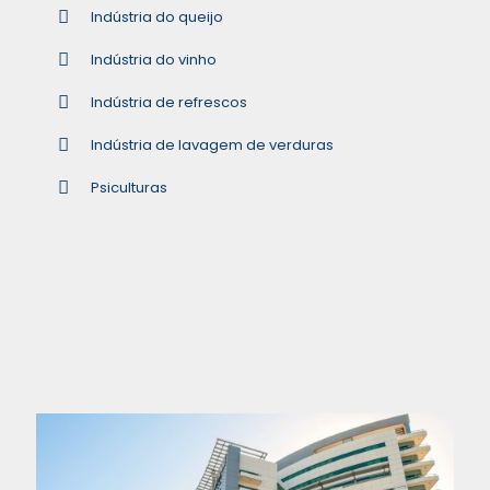
Indústria do queijo
Indústria do vinho
Indústria de refrescos
Indústria de lavagem de verduras
Psiculturas