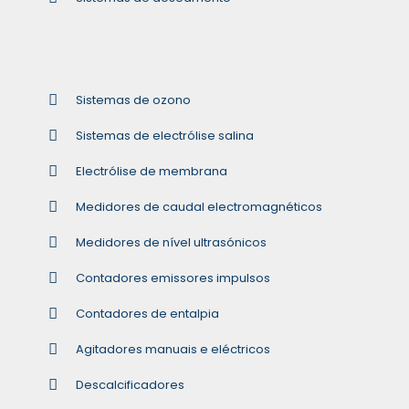
Sistemas de ozono
Sistemas de electrólise salina
Electrólise de membrana
Medidores de caudal electromagnéticos
Medidores de nível ultrasónicos
Contadores emissores impulsos
Contadores de entalpia
Agitadores manuais e eléctricos
Descalcificadores