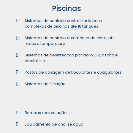
Piscinas
Sistemas de controlo centralizado para
complexos de piscinas até 16 tanques
Sistemas de controlo automático de cloro, pH,
redox e temperatura
Sistemas de desinfecção por cloro, UV, ozono e
electrólise
Postos de dosagem de floculantes e coagulantes
Sistemas de filtração
Bombas recirculação
Equipamento de análise água