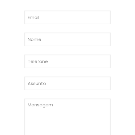
Envie-nos a sua mensagem: