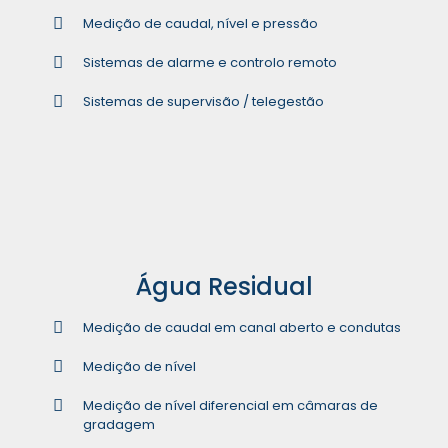
Medição de caudal, nível e pressão
Sistemas de alarme e controlo remoto
Sistemas de supervisão / telegestão
Água Residual
Medição de caudal em canal aberto e condutas
Medição de nível
Medição de nível diferencial em câmaras de
gradagem