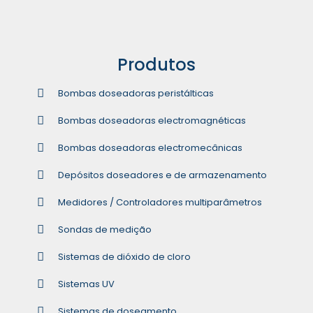
Produtos
Bombas doseadoras peristálticas
Bombas doseadoras electromagnéticas
Bombas doseadoras electromecânicas
Depósitos doseadores e de armazenamento
Medidores / Controladores multiparâmetros
Sondas de medição
Sistemas de dióxido de cloro
Sistemas UV
Sistemas de doseamento