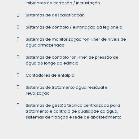
inibidores de corrosão / incrustação
Sistemas de descalcificação
Sistemas de controlo / eliminação da legionela
Sistemas de monitorização “on-line” de níveis de
água armazenada
Sistemas de controlo “on-line” de pressão de
água ao longo do edifício
Contadores de entalpia
Sistemas de tratamento água residual e
reutilização
Sistemas de gestão técnica centralizada para
tratamento e controlo de qualidade da água,
sistemas de filtração e rede de abastecimento