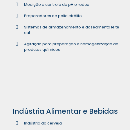
Medição e controlo de pH e redox
Preparadores de polieletrólito
Sistemas de armazenamento e doseamento leite
cal
Agitação para preparação e homogenização de
produtos químicos
Indústria Alimentar e Bebidas
Indústria da cerveja