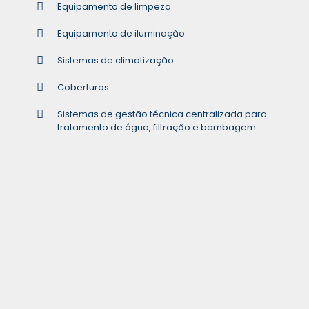
Equipamento de limpeza
Equipamento de iluminação
Sistemas de climatização
Coberturas
Sistemas de gestão técnica centralizada para
tratamento de água, filtração e bombagem